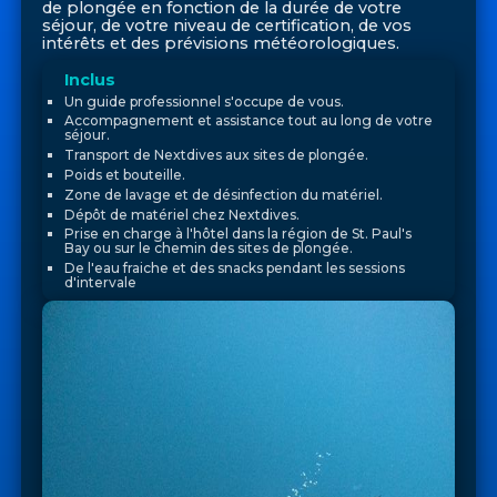
de plongée en fonction de la durée de votre
séjour, de votre niveau de certification, de vos
intérêts et des prévisions météorologiques.
Inclus
Un guide professionnel s'occupe de vous.
Accompagnement et assistance tout au long de votre
séjour.
Transport de Nextdives aux sites de plongée.
Poids et bouteille.
Zone de lavage et de désinfection du matériel.
Dépôt de matériel chez Nextdives.
Prise en charge à l'hôtel dans la région de St. Paul's
Bay ou sur le chemin des sites de plongée.
De l'eau fraiche et des snacks pendant les sessions
d'intervale