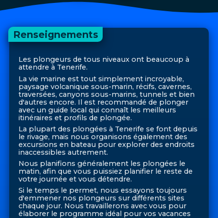
Renseignements
Les plongeurs de tous niveaux ont beaucoup à
attendre à Tenerife.
La vie marine est tout simplement incroyable,
paysage volcanique sous-marin, récifs, cavernes,
traversées, canyons sous-marins, tunnels et bien
d'autres encore. Il est recommandé de plonger
avec un guide local qui connaît les meilleurs
itinéraires et profils de plongée.
La plupart des plongées à Tenerife se font depuis
le rivage, mais nous organisons également des
excursions en bateau pour explorer des endroits
inaccessibles autrement.
Nous planifions généralement les plongées le
matin, afin que vous puissiez planifier le reste de
votre journée et vous détendre.
Si le temps le permet, nous essayons toujours
d'emmener nos plongeurs sur différents sites
chaque jour. Nous travaillerons avec vous pour
élaborer le programme idéal pour vos vacances