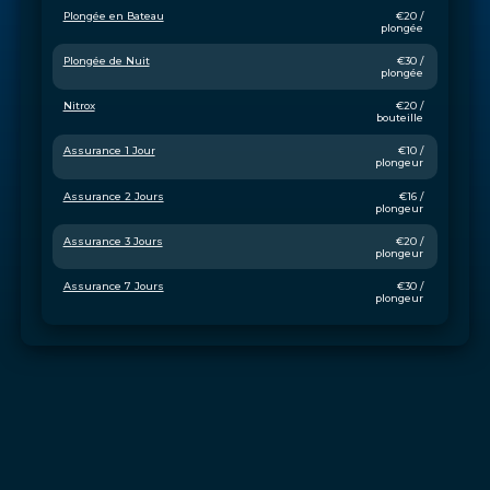
Plongée en Bateau
€20 / 
plongée
Plongée de Nuit
€30 / 
plongée
Nitrox
€20 / 
bouteille
Assurance 1 Jour
€10 / 
plongeur
Assurance 2 Jours
€16 / 
plongeur
Assurance 3 Jours
€20 / 
plongeur
Assurance 7 Jours
€30 / 
plongeur