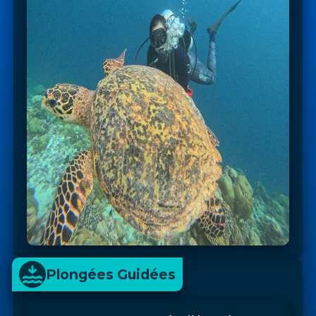
Plongées Guidées