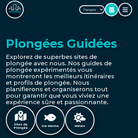
Plongées Guidées
Explorez de superbes sites de
plongée avec nous. Nos guides de
plongée expérimentés vous
montreront les meilleurs itinéraires
et profils de plongée. Nous
planifierons et organiserons tout
pour garantir que vous viviez une
expérience sûre et passionnante.
Sites de
Vie Marine
Météo
Plongée