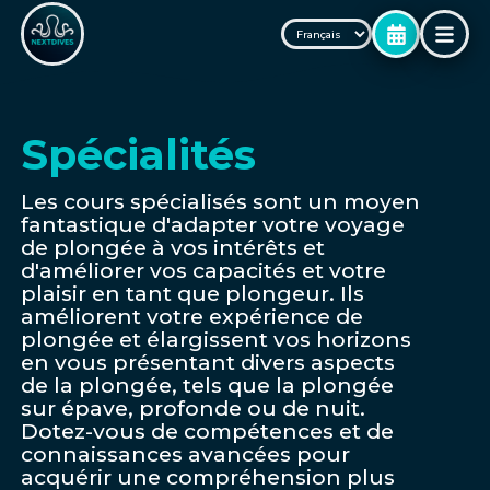
Spécialités
Les cours spécialisés sont un moyen
fantastique d'adapter votre voyage
de plongée à vos intérêts et
d'améliorer vos capacités et votre
plaisir en tant que plongeur. Ils
améliorent votre expérience de
plongée et élargissent vos horizons
en vous présentant divers aspects
de la plongée, tels que la plongée
sur épave, profonde ou de nuit.
Dotez-vous de compétences et de
connaissances avancées pour
acquérir une compréhension plus