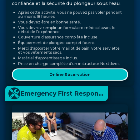
confiance et la sécurité du plongeur sous l'eau.
Après cette activité, vous ne pouvez pas voler pendant
au moins 18 heures.
Vous devez être en bonne santé.
Vous devrez remplir un formulaire médical avant le
début de l'expérience.
Couverture d'assurance complète incluse.
Équipement de plongée complet fourni.
Merci d'apporter votre maillot de bain, votre serviette
et vos vêtements secs.
Matériel d'apprentissage inclus.
Prise en charge complète d'un instructeur Nextdives.
Online Réservation
Emergency First Response (EFR)