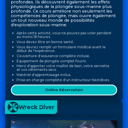
profondes. Ils découvrent également les effets
physiologiques de la plongée sous-marine plus
profonde. Ce cours améliore non seulement les
compétences de plongée, mais ouvre également
un tout nouveau monde de possibilités
d'exploration sous-marine.
Après cette activité, vous ne pouvez pas voler pendant
au moins 18 heures.
Vous devez être en bonne santé.
Vous devrez remplir un formulaire médical avant le
début de l'expérience.
Couverture d'assurance complète incluse.
Équipement de plongée complet fourni.
Merci d'apporter votre maillot de bain, votre serviette
et vos vêtements secs.
Matériel d'apprentissage inclus.
Prise en charge complète d'un instructeur Nextdives.
Online Réservation
Wreck Diver