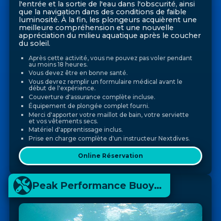
l'entrée et la sortie de l'eau dans l'obscurité, ainsi
que la navigation dans des conditions de faible
luminosité. À la fin, les plongeurs acquièrent une
meilleure compréhension et une nouvelle
appréciation du milieu aquatique après le coucher
du soleil.
Après cette activité, vous ne pouvez pas voler pendant
au moins 18 heures.
Vous devez être en bonne santé.
Vous devrez remplir un formulaire médical avant le
début de l'expérience.
Couverture d'assurance complète incluse.
Équipement de plongée complet fourni.
Merci d'apporter votre maillot de bain, votre serviette
et vos vêtements secs.
Matériel d'apprentissage inclus.
Prise en charge complète d'un instructeur Nextdives.
Online Réservation
Peak Performance Buoyancy