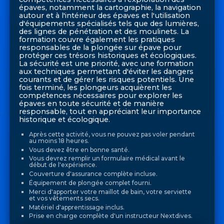
épaves, notamment la cartographie, la navigation
autour et à l'intérieur des épaves et l'utilisation
d'équipements spécialisés tels que des lumières,
des lignes de pénétration et des moulinets. La
formation couvre également les pratiques
responsables de la plongée sur épave pour
protéger ces trésors historiques et écologiques.
La sécurité est une priorité, avec une formation
aux techniques permettant d'éviter les dangers
courants et de gérer les risques potentiels. Une
fois terminé, les plongeurs acquièrent les
compétences nécessaires pour explorer les
épaves en toute sécurité et de manière
responsable, tout en appréciant leur importance
historique et écologique.
Après cette activité, vous ne pouvez pas voler pendant
au moins 18 heures.
Vous devez être en bonne santé.
Vous devrez remplir un formulaire médical avant le
début de l'expérience.
Couverture d'assurance complète incluse.
Équipement de plongée complet fourni.
Merci d'apporter votre maillot de bain, votre serviette
et vos vêtements secs.
Matériel d'apprentissage inclus.
Prise en charge complète d'un instructeur Nextdives.