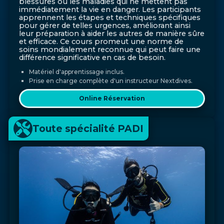
blessures ou les maladies qui ne mettent pas
immédiatement la vie en danger. Les participants
apprennent les étapes et techniques spécifiques
pour gérer de telles urgences, améliorant ainsi
leur préparation à aider les autres de manière sûre
et efficace. Ce cours promeut une norme de
soins mondialement reconnue qui peut faire une
différence significative en cas de besoin.
Matériel d'apprentissage inclus.
Prise en charge complète d'un instructeur Nextdives.
Online Réservation
Toute spécialité PADI