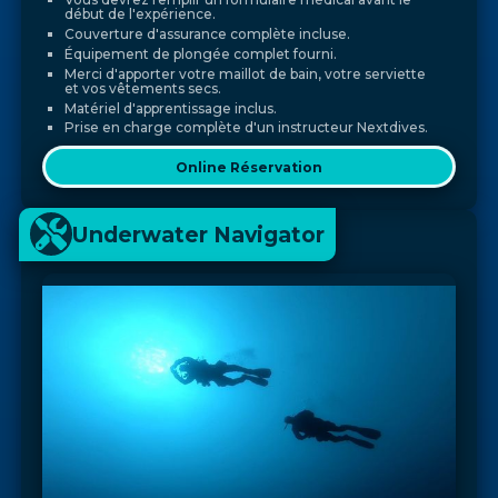
début de l'expérience.
Couverture d'assurance complète incluse.
Équipement de plongée complet fourni.
Merci d'apporter votre maillot de bain, votre serviette
et vos vêtements secs.
Matériel d'apprentissage inclus.
Prise en charge complète d'un instructeur Nextdives.
Online Réservation
Underwater Navigator