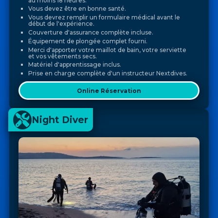
au moins 18 heures.
Vous devez être en bonne santé.
Vous devrez remplir un formulaire médical avant le
début de l'expérience.
Couverture d'assurance complète incluse.
Équipement de plongée complet fourni.
Merci d'apporter votre maillot de bain, votre serviette
et vos vêtements secs.
Matériel d'apprentissage inclus.
Prise en charge complète d'un instructeur Nextdives.
Online Réservation
Night Diver