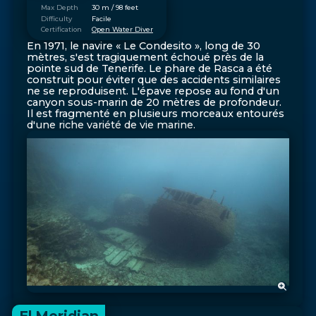
Max Depth
30 m / 98 feet
Difficulty
Facile
Certification
Open Water Diver
En 1971, le navire « Le Condesito », long de 30
mètres, s'est tragiquement échoué près de la
pointe sud de Tenerife. Le phare de Rasca a été
construit pour éviter que des accidents similaires
ne se reproduisent. L'épave repose au fond d'un
canyon sous-marin de 20 mètres de profondeur.
Il est fragmenté en plusieurs morceaux entourés
d'une riche variété de vie marine.