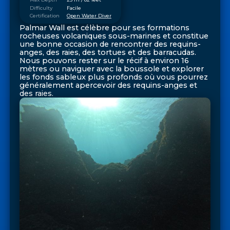
Difficulty
Facile
Certification
Open Water Diver
Palmar Wall est célèbre pour ses formations
rocheuses volcaniques sous-marines et constitue
une bonne occasion de rencontrer des requins-
anges, des raies, des tortues et des barracudas.
Nous pouvons rester sur le récif à environ 16
mètres ou naviguer avec la boussole et explorer
les fonds sableux plus profonds où vous pourrez
généralement apercevoir des requins-anges et
des raies.