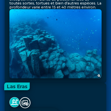
toutes sortes, tortues et bien d’autres espèces. La
profondeur varie entre 15 et 40 mètres environ.
Las Eras