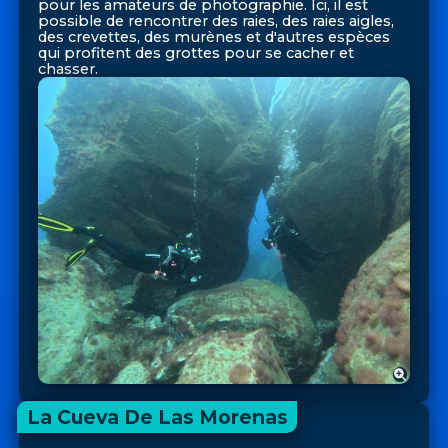
pour les amateurs de photographie. Ici, il est
possible de rencontrer des raies, des raies aigles,
des crevettes, des murènes et d'autres espèces
qui profitent des grottes pour se cacher et
chasser.
La Cueva De Las Morenas