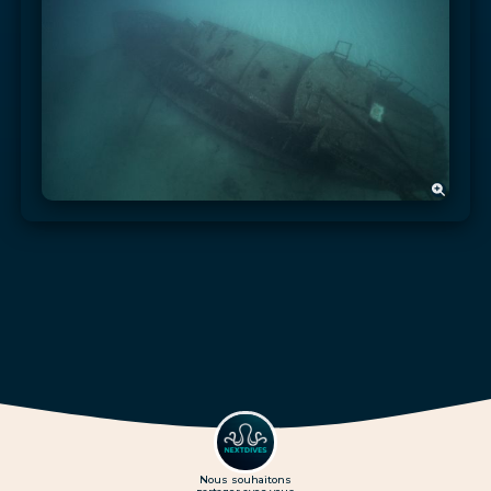
Nous souhaitons