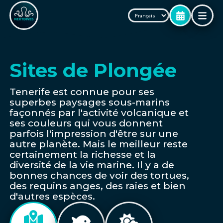
Sites de Plongée
Tenerife est connue pour ses
superbes paysages sous-marins
façonnés par l'activité volcanique et
ses couleurs qui vous donnent
parfois l'impression d'être sur une
autre planète. Mais le meilleur reste
certainement la richesse et la
diversité de la vie marine. Il y a de
bonnes chances de voir des tortues,
des requins anges, des raies et bien
d'autres espèces.