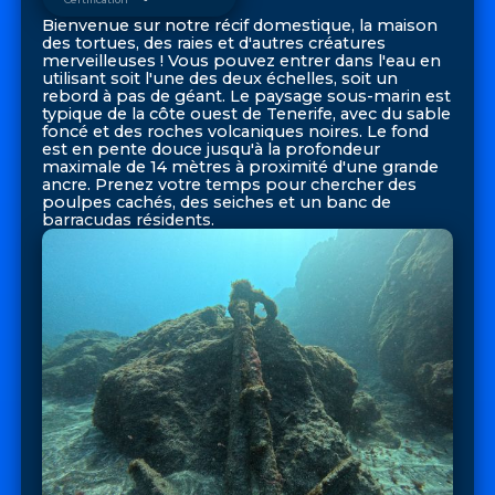
Bienvenue sur notre récif domestique, la maison
des tortues, des raies et d'autres créatures
merveilleuses ! Vous pouvez entrer dans l'eau en
utilisant soit l'une des deux échelles, soit un
rebord à pas de géant. Le paysage sous-marin est
typique de la côte ouest de Tenerife, avec du sable
foncé et des roches volcaniques noires. Le fond
est en pente douce jusqu'à la profondeur
maximale de 14 mètres à proximité d'une grande
ancre. Prenez votre temps pour chercher des
poulpes cachés, des seiches et un banc de
barracudas résidents.